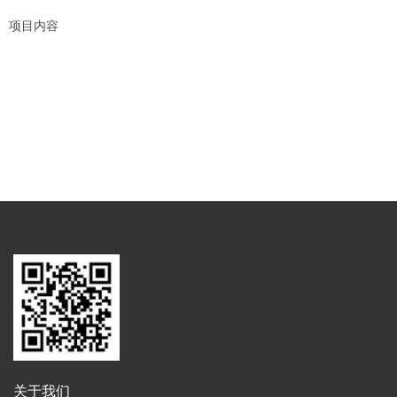
项目内容
关于我们