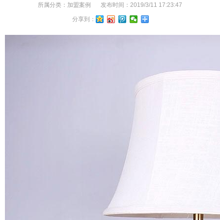
所属分类：
加盟案例
发布时间：
2019/3/11 17:23:47
分享到：