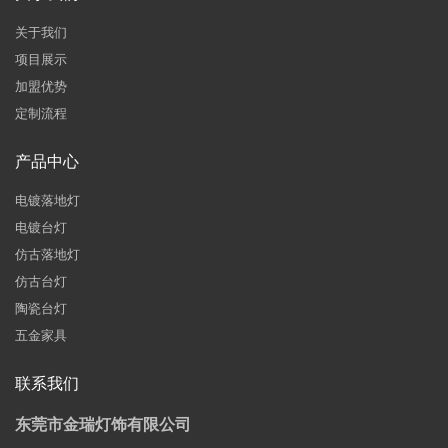
关于我们
项目展示
加盟优势
定制流程
产品中心
电镀落地灯
电镀台灯
仿古落地灯
仿古台灯
陶瓷台灯
五金家具
联系我们
东莞市金瑞灯饰有限公司